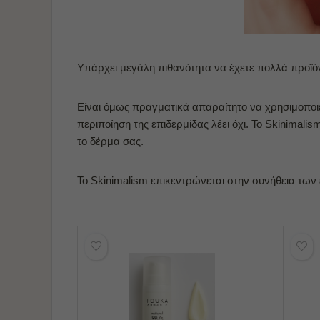
Υπάρχει μεγάλη πιθανότητα να έχετε πολλά προϊό
Είναι όμως πραγματικά απαραίτητο να χρησιμοποιε
περιποίηση της επιδερμίδας λέει όχι. Το Skinimali
το δέρμα σας.
Το Skinimalism επικεντρώνεται στην συνήθεια των 