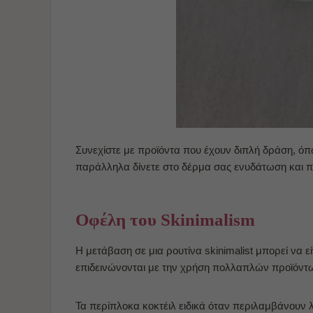
Συνεχίστε
με προϊόντα που έχουν διπλή δράση, ό
παράλληλα δίνετε στο δέρμα σας
ενυδάτωση και π
Οφέλη του Skinimalism
Η μετάβαση σε μια ρουτίνα skinimalist μπορεί να
επιδεινώνονται με την χρήση πολλαπλών προϊόντ
Τα περίπλοκα κοκτέιλ ειδικά όταν περιλαμβάνουν 