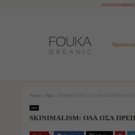
ΛΟΓΩ ΑΥΞΗΜΕΝΗΣ 
Προϊόντα
Home
»
Νέα
»
SKINIMALISM: ΟΛΑ ΟΣΑ ΠΡΕΠΕΙ ΝΑ Γ
Νέα
SKINIMALISM: ΟΛΑ ΟΣΑ ΠΡΕΠ
0