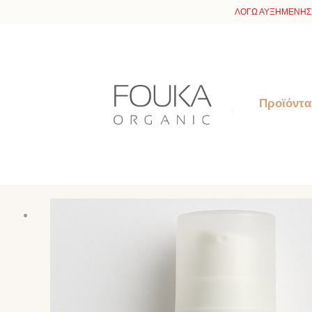
ΛΟΓΩ ΑΥΞΗΜΕΝΗΣ 
Προϊόντα