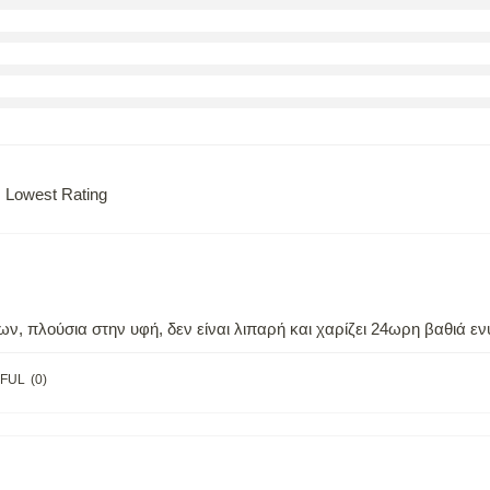
Lowest Rating
ων, πλούσια στην υφή, δεν είναι λιπαρή και χαρίζει 24ωρη βαθιά ε
FUL
(
0
)