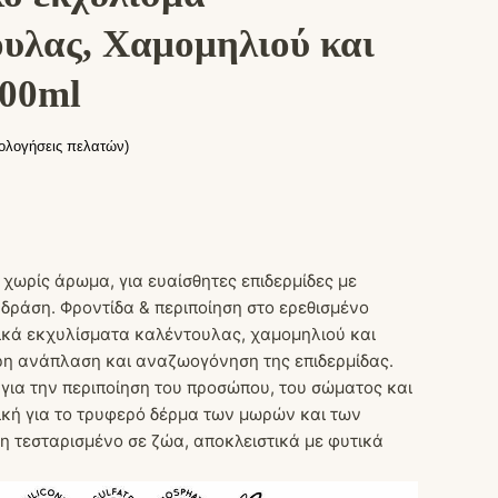
υλας, Χαμομηλιού και
100ml
ολογήσεις πελατών)
χωρίς άρωμα, για ευαίσθητες επιδερμίδες με
δράση. Φροντίδα & περιποίηση στο ερεθισμένο
γικά εκχυλίσματα καλέντουλας, χαμομηλιού και
ρη ανάπλαση και αναζωογόνηση της επιδερμίδας.
για την περιποίηση του προσώπου, του σώματος και
ική για το τρυφερό δέρμα των μωρών και των
μη τεσταρισμένο σε ζώα, αποκλειστικά με φυτικά