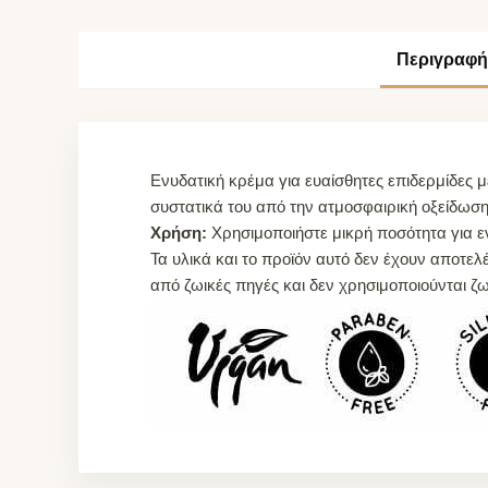
Περιγραφή
Ενυδατική κρέμα για ευαίσθητες επιδερμίδες 
συστατικά του από την ατμοσφαιρική οξείδωση,
Χρήση:
Χρησιμοποιήστε μικρή ποσότητα για ε
Τα υλικά και το προϊόν αυτό δεν έχουν αποτελ
από ζωικές πηγές και δεν χρησιμοποιούνται 