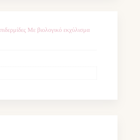
πιδερμίδες Με βιολογικό εκχύλισμα