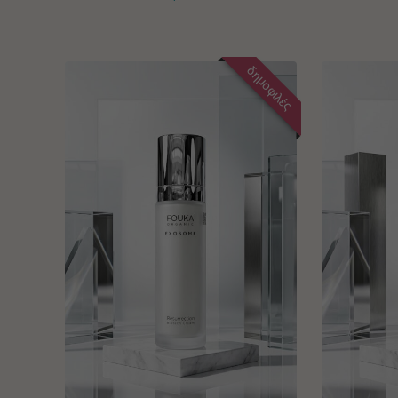
δημοφιλές