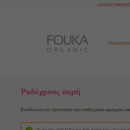
ΛΟΓΩ ΑΥΞΗΜΕΝΗΣ 
Προϊόντα
Ροδόχρους ακμή
Ενυδάτωση και προστασία του επιδερμικού φραγμού γι