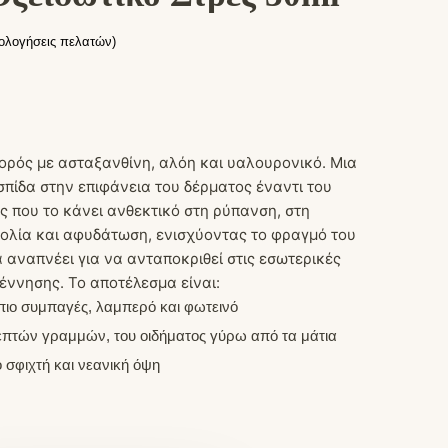
ολογήσεις πελατών)
ρός με ασταξανθίνη, αλόη και υαλουρονικό. Μια
πίδα στην επιφάνεια του δέρματος έναντι του
ς που το κάνει ανθεκτικό στη ρύπανση, στη
ολία και αφυδάτωση, ενισχύοντας το φραγμό του
 αναπνέει για να ανταποκριθεί στις εσωτερικές
έννησης. Το αποτέλεσμα είναι:
 πιο συμπαγές, λαμπερό και φωτεινό
επτών γραμμών, του οιδήματος γύρω από τα μάτια
 σφιχτή και νεανική όψη