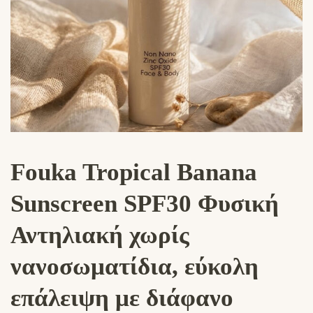
Fouka Tropical Banana
Sunscreen SPF30 Φυσική
Αντηλιακή χωρίς
νανοσωματίδια, εύκολη
επάλειψη με διάφανο