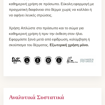
καθημερινή χρήση σε πρόσωπο. Εύκολη εφαρμογή με
πραγματική διαφάνεια στο δέρμα χωρίς να κολλάει ή
να αφήνει λευκές στρώσεις.
Xρήση: Απλώστε στο πρόσωπο και το σώμα για
καθημερινή χρήση ή πριν την έκθεση στον ήλιο.
Εφαρμόστε ξανά μετά από εφίδρωση, κολύμβηση ή
σκούπισμα του δέρματος.
Εξωτερική χρήση μόνο.
Αναλυτικά Συστατικά