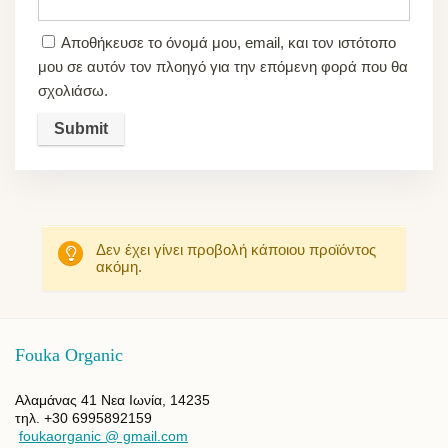
Αποθήκευσε το όνομά μου, email, και τον ιστότοπο
μου σε αυτόν τον πλοηγό για την επόμενη φορά που θα
σχολιάσω.
Δεν έχει γίνει προβολή κάποιου προϊόντος
ακόμη.
Fouka Organic
Αλαμάνας 41 Νεα Ιωνία, 14235
τηλ. +30 6995892159
foukaorganic @ gmail.com