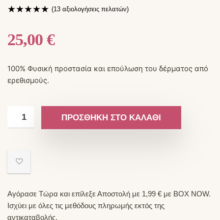
★
★
★
★
★
(
13
αξιολογήσεις πελατών)
25,00
€
100% Φυσική προστασία και επούλωση του δέρματος από
ερεθισμούς.
ΠΡΟΣΘΉΚΗ ΣΤΟ ΚΑΛΆΘΙ
Αγόρασε Τώρα και επίλεξε Αποστολή με 1,99 € με BOX NOW.
Ισχύει με όλες τις μεθόδους πληρωμής εκτός της
αντικαταβολής.