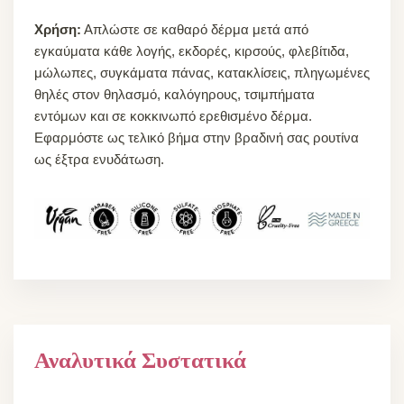
Χρήση:
Απλώστε σε καθαρό δέρμα μετά από
εγκαύματα κάθε λογής, εκδορές, κιρσούς, φλεβίτιδα,
μώλωπες, συγκάματα πάνας, κατακλίσεις, πληγωμένες
θηλές στον θηλασμό, καλόγηρους, τσιμπήματα
εντόμων και σε κοκκινωπό ερεθισμένο δέρμα.
Εφαρμόστε ως τελικό βήμα στην βραδινή σας ρουτίνα
ως έξτρα ενυδάτωση.
Αναλυτικά Συστατικά