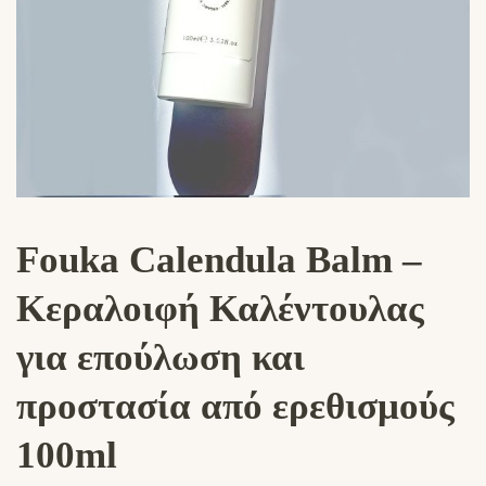
Fouka Calendula Balm –
Κεραλοιφή Καλέντουλας
για επούλωση και
προστασία από ερεθισμούς
100ml