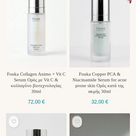
Fouka Collagen Animo + Vit C
Fouka Copper PCA &
Serum Oρός με Vit C &
Niacinamide Serum for acne
κολλαγόνο βιοτεχνολογίας
prone skin Ορός κατά της
30ml
ακμής 30ml
72,00
€
32,00
€