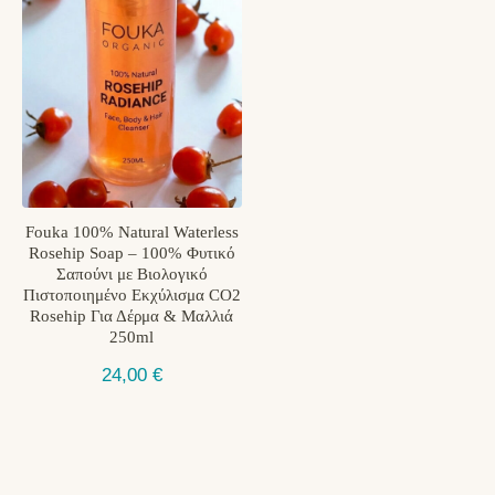
Fouka 100% Natural Waterless
Rosehip Soap – 100% Φυτικό
Σαπούνι με Βιολογικό
Πιστοποιημένο Εκχύλισμα CO2
Rosehip Για Δέρμα & Μαλλιά
250ml
24,00
€