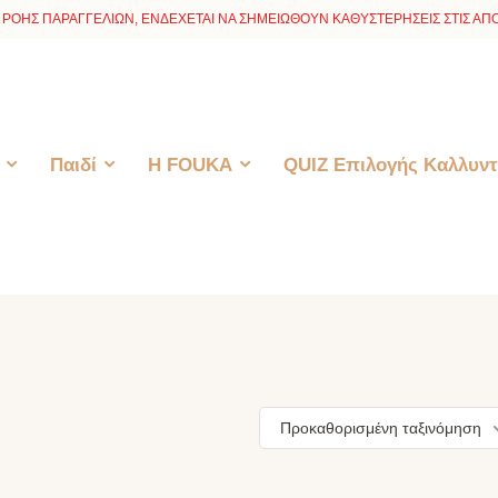
ΡΟΗΣ ΠΑΡΑΓΓΕΛΙΩΝ, ΕΝΔΕΧΕΤΑΙ ΝΑ ΣΗΜΕΙΩΘΟΥΝ ΚΑΘΥΣΤΕΡΗΣΕΙΣ ΣΤΙΣ ΑΠΟ
Παιδί
H FOUKA
QUIZ Επιλογής Καλλυντ
Προκαθορισμένη ταξινόμηση