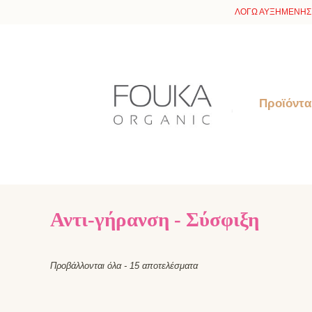
ΛΟΓΩ ΑΥΞΗΜΕΝΗΣ 
Προϊόντα
Αντι-γήρανση - Σύσφιξη
Προβάλλονται όλα - 15 αποτελέσματα