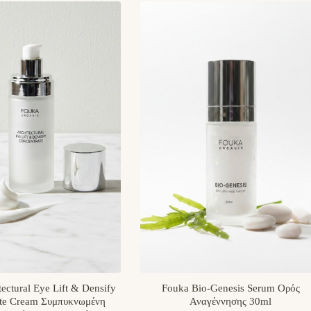
ectural Eye Lift & Densify
Fouka Bio-Genesis Serum Ορός
ate Cream Συμπυκνωμένη
Αναγέννησης 30ml