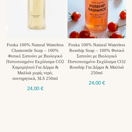
Fouka 100% Natural Waterless
Fouka 100% Natural Waterless
Chamomile Soap – 100%
Rosehip Soap – 100% Φυτικό
Φυτικό Σαπούνι με Βιολογικό
Σαπούνι με Βιολογικό
Πιστοποιημένο Εκχύλισμα CO2
Πιστοποιημένο Εκχύλισμα CO2
Χαμομηλιού Για Δέρμα &
Rosehip Για Δέρμα & Μαλλιά
Μαλλιά χωρίς νερό,
250ml
συντηρητικά, SLS 250ml
24,00
€
24,00
€