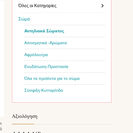
Όλες οι Κατηγορίες
Σώμα
Αντηλιακά Σώματος
Αποσμητικά -Αρώματα
Αφρόλουτρα
Ενυδάτωση-Προστασία
Όλα τα προϊόντα για το σώμα
Σύσφιξη-Κυτταρίτιδα
Αξιολόγηση
n
κό