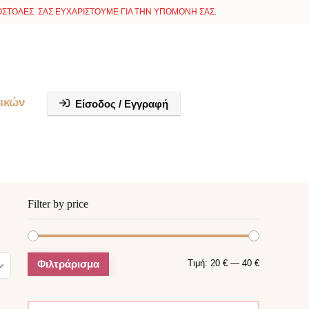
ΣΤΟΛΕΣ. ΣΑΣ ΕΥΧΑΡΙΣΤΟΥΜΕ ΓΙΑ ΤΗΝ ΥΠΟΜΟΝΗ ΣΑΣ.
ικών
Είσοδος / Εγγραφή
Filter by price
Φιλτράρισμα
Τιμή:
20 €
—
40 €