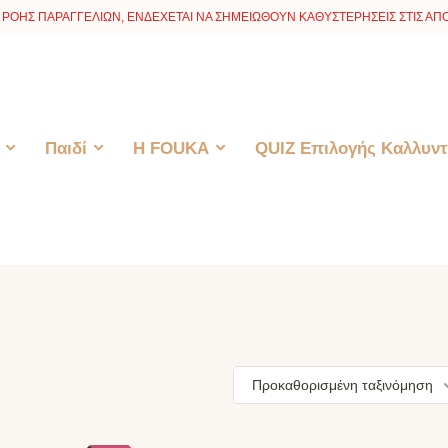
ΡΟΗΣ ΠΑΡΑΓΓΕΛΙΩΝ, ΕΝΔΕΧΕΤΑΙ ΝΑ ΣΗΜΕΙΩΘΟΥΝ ΚΑΘΥΣΤΕΡΗΣΕΙΣ ΣΤΙΣ ΑΠΟ
Παιδί
H FOUKA
QUIZ Επιλογής Καλλυντ
Προκαθορισμένη ταξινόμηση