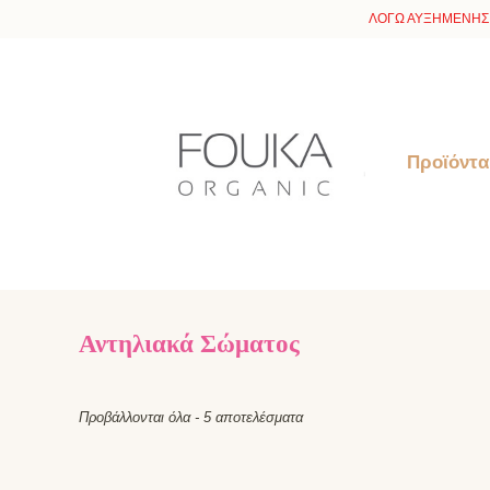
ΛΟΓΩ ΑΥΞΗΜΕΝΗΣ 
Προϊόντα
Αντηλιακά Σώματος
Προβάλλονται όλα - 5 αποτελέσματα