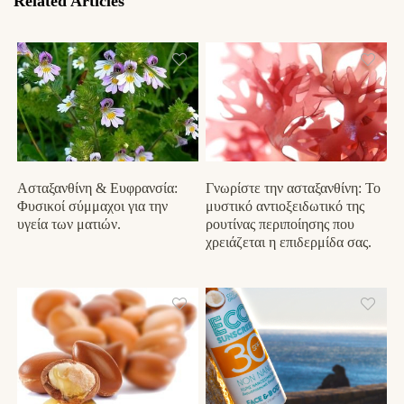
Related Articles
Ασταξανθίνη & Ευφρανσία:
Γνωρίστε την ασταξανθίνη: Το
Φυσικοί σύμμαχοι για την
μυστικό αντιοξειδωτικό της
υγεία των ματιών.
ρουτίνας περιποίησης που
χρειάζεται η επιδερμίδα σας.