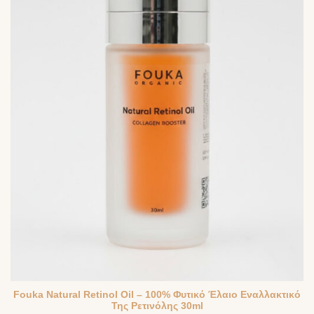
Fouka Natural Retinol Oil – 100% Φυτικό Έλαιο Εναλλακτικό
Της Ρετινόλης 30ml